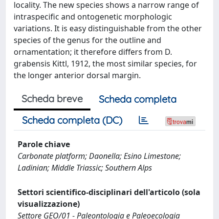
locality. The new species shows a narrow range of
intraspecific and ontogenetic morphologic
variations. It is easy distinguishable from the other
species of the genus for the outline and
ornamentation; it therefore differs from D.
grabensis Kittl, 1912, the most similar species, for
the longer anterior dorsal margin.
Scheda breve
Scheda completa
Scheda completa (DC)
Parole chiave
Carbonate platform; Daonella; Esino Limestone;
Ladinian; Middle Triassic; Southern Alps
Settori scientifico-disciplinari dell'articolo (sola
visualizzazione)
Settore GEO/01 - Paleontologia e Paleoecologia