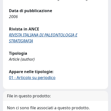
Data di pubblicazione
2006
Rivista in ANCE
RIVISTA ITALIANA DI PALEONTOLOGIA E
STRATIGRAFIA
Tipologia
Article (author)
Appare nelle tipologie:
01 - Articolo su periodico
File in questo prodotto:
Non ci sono file associati a questo prodotto.