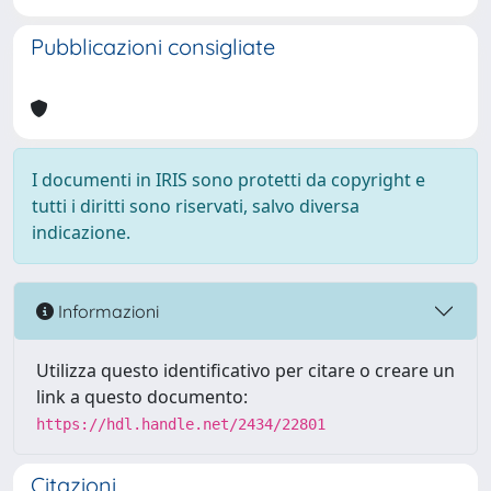
Pubblicazioni consigliate
I documenti in IRIS sono protetti da copyright e
tutti i diritti sono riservati, salvo diversa
indicazione.
Informazioni
Utilizza questo identificativo per citare o creare un
link a questo documento:
https://hdl.handle.net/2434/22801
Citazioni