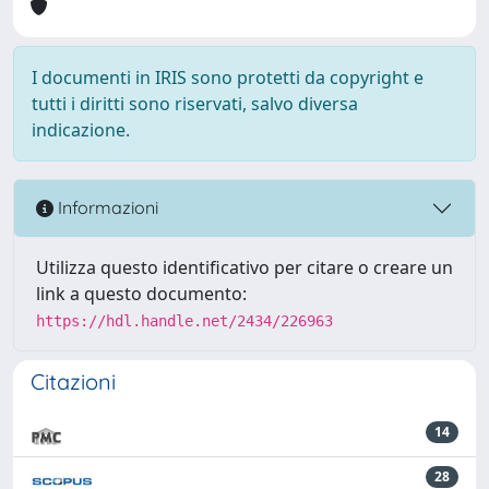
I documenti in IRIS sono protetti da copyright e
tutti i diritti sono riservati, salvo diversa
indicazione.
Informazioni
Utilizza questo identificativo per citare o creare un
link a questo documento:
https://hdl.handle.net/2434/226963
Citazioni
14
28