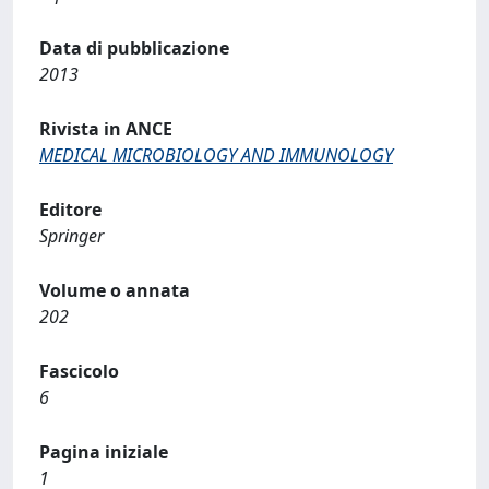
Data di pubblicazione
2013
Rivista in ANCE
MEDICAL MICROBIOLOGY AND IMMUNOLOGY
Editore
Springer
Volume o annata
202
Fascicolo
6
Pagina iniziale
1