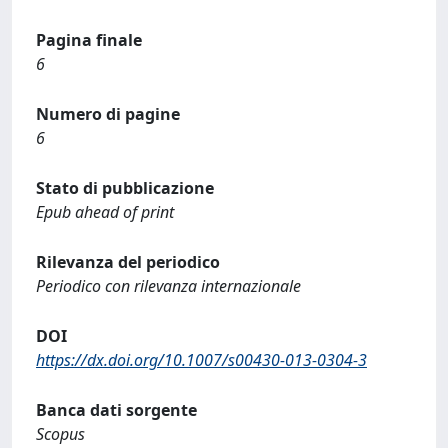
Pagina finale
6
Numero di pagine
6
Stato di pubblicazione
Epub ahead of print
Rilevanza del periodico
Periodico con rilevanza internazionale
DOI
https://dx.doi.org/10.1007/s00430-013-0304-3
Banca dati sorgente
Scopus