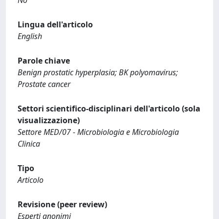
Lingua dell'articolo
English
Parole chiave
Benign prostatic hyperplasia; BK polyomavirus;
Prostate cancer
Settori scientifico-disciplinari dell'articolo (sola
visualizzazione)
Settore MED/07 - Microbiologia e Microbiologia
Clinica
Tipo
Articolo
Revisione (peer review)
Esperti anonimi