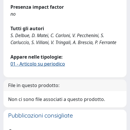
Presenza impact factor
no
Tutti gli autori
S. Delbue, D. Matei, C. Carloni, V. Pecchenini, S.
Carluccio, S. Villani, V. Tringali, A. Brescia, P. Ferrante
Appare nelle tipologie:
01 - Articolo su periodico
File in questo prodotto:
Non ci sono file associati a questo prodotto.
Pubblicazioni consigliate