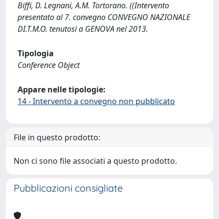
Biffi, D. Legnani, A.M. Tortorano. ((Intervento
presentato al 7. convegno CONVEGNO NAZIONALE
DI.T.M.O. tenutosi a GENOVA nel 2013.
Tipologia
Conference Object
Appare nelle tipologie:
14 - Intervento a convegno non pubblicato
File in questo prodotto:
Non ci sono file associati a questo prodotto.
Pubblicazioni consigliate