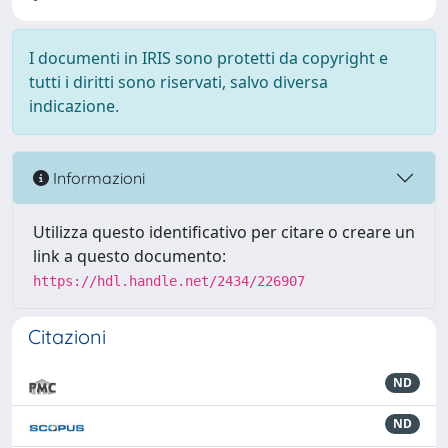
I documenti in IRIS sono protetti da copyright e
tutti i diritti sono riservati, salvo diversa
indicazione.
Informazioni
Utilizza questo identificativo per citare o creare un
link a questo documento:
https://hdl.handle.net/2434/226907
Citazioni
ND
ND