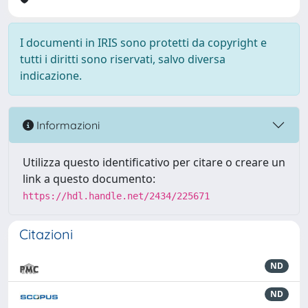
I documenti in IRIS sono protetti da copyright e
tutti i diritti sono riservati, salvo diversa
indicazione.
Informazioni
Utilizza questo identificativo per citare o creare un
link a questo documento:
https://hdl.handle.net/2434/225671
Citazioni
ND
ND