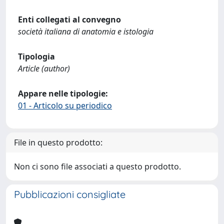
Enti collegati al convegno
società italiana di anatomia e istologia
Tipologia
Article (author)
Appare nelle tipologie:
01 - Articolo su periodico
File in questo prodotto:
Non ci sono file associati a questo prodotto.
Pubblicazioni consigliate