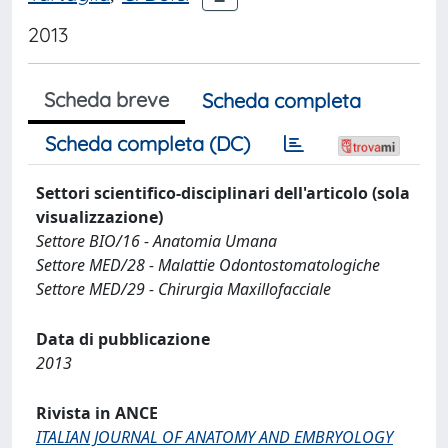
2013
Scheda breve
Scheda completa
Scheda completa (DC)
Settori scientifico-disciplinari dell'articolo (sola
visualizzazione)
Settore BIO/16 - Anatomia Umana
Settore MED/28 - Malattie Odontostomatologiche
Settore MED/29 - Chirurgia Maxillofacciale
Data di pubblicazione
2013
Rivista in ANCE
ITALIAN JOURNAL OF ANATOMY AND EMBRYOLOGY