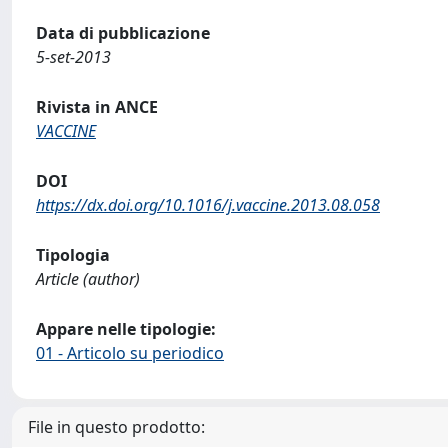
Data di pubblicazione
5-set-2013
Rivista in ANCE
VACCINE
DOI
https://dx.doi.org/10.1016/j.vaccine.2013.08.058
Tipologia
Article (author)
Appare nelle tipologie:
01 - Articolo su periodico
File in questo prodotto: