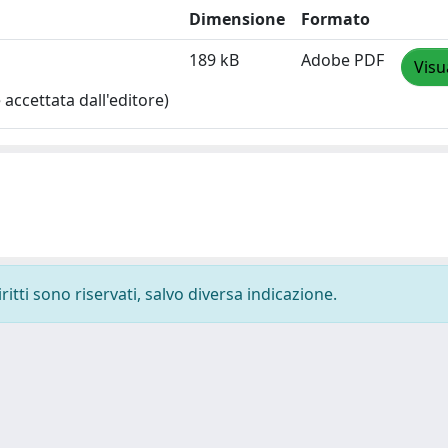
Dimensione
Formato
189 kB
Adobe PDF
Visu
accettata dall'editore)
ritti sono riservati, salvo diversa indicazione.