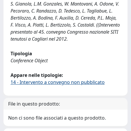
S. Gianola, L.M. Gonzales, W. Mantovani, A. Odone, V.
Pecoraro, C. Randazzo, D. Tedesco, L. Tagliabue, L.
Bertilozzo, A. Bodina, F. Auxilia, D. Cereda, P.L. Moja,
F. Visco, A. Piatti, L. Bertizzolo, S. Castaldi. ((Intervento
presentato al 45. convegno Congresso nazionale SITI
tenutosi a Cagliari nel 2012.
Tipologia
Conference Object
Appare nelle tipologie:
14 - Intervento a convegno non pubblicato
File in questo prodotto:
Non ci sono file associati a questo prodotto.