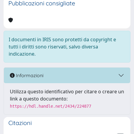
Pubblicazioni consigliate
I documenti in IRIS sono protetti da copyright e
tutti i diritti sono riservati, salvo diversa
indicazione.
Informazioni
Utilizza questo identificativo per citare o creare un
link a questo documento:
https://hdl.handle.net/2434/224877
Citazioni