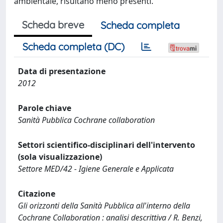
ambientale, risultano meno presenti.
Scheda breve
Scheda completa
Scheda completa (DC)
Data di presentazione
2012
Parole chiave
Sanità Pubblica Cochrane collaboration
Settori scientifico-disciplinari dell'intervento
(sola visualizzazione)
Settore MED/42 - Igiene Generale e Applicata
Citazione
Gli orizzonti della Sanità Pubblica all'interno della
Cochrane Collaboration : analisi descrittiva / R. Benzi,