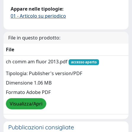
Appare nelle tipologie:
01 - Articolo su periodico
File in questo prodotto:
File
ch comm am fluor 2013.pdf
accesso aperto
Tipologia: Publisher's version/PDF
Dimensione 1.06 MB
Formato Adobe PDF
Visualizza/Apri
Pubblicazioni consigliate