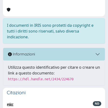
I documenti in IRIS sono protetti da copyright e
tutti i diritti sono riservati, salvo diversa
indicazione.
Informazioni
Utilizza questo identificativo per citare o creare un
link a questo documento:
https://hdl.handle.net/2434/224670
Citazioni
ND