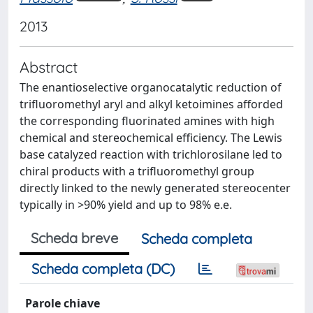
2013
Abstract
The enantioselective organocatalytic reduction of
trifluoromethyl aryl and alkyl ketoimines afforded
the corresponding fluorinated amines with high
chemical and stereochemical efficiency. The Lewis
base catalyzed reaction with trichlorosilane led to
chiral products with a trifluoromethyl group
directly linked to the newly generated stereocenter
typically in >90% yield and up to 98% e.e.
Scheda breve
Scheda completa
Scheda completa (DC)
Parole chiave