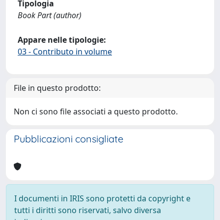
Tipologia
Book Part (author)
Appare nelle tipologie:
03 - Contributo in volume
File in questo prodotto:
Non ci sono file associati a questo prodotto.
Pubblicazioni consigliate
I documenti in IRIS sono protetti da copyright e
tutti i diritti sono riservati, salvo diversa