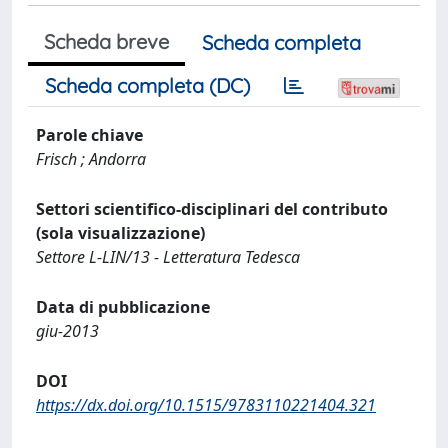
Scheda breve
Scheda completa
Scheda completa (DC)
Parole chiave
Frisch ; Andorra
Settori scientifico-disciplinari del contributo
(sola visualizzazione)
Settore L-LIN/13 - Letteratura Tedesca
Data di pubblicazione
giu-2013
DOI
https://dx.doi.org/10.1515/9783110221404.321