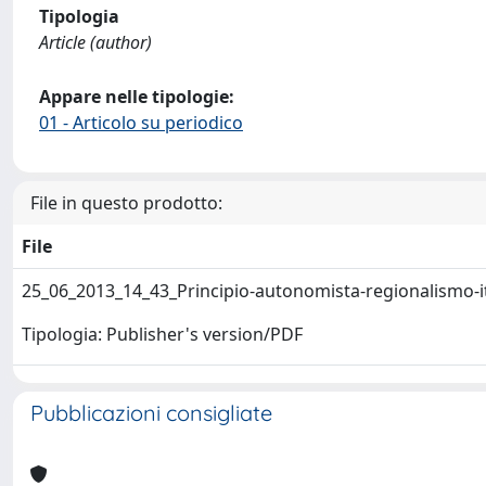
Tipologia
Article (author)
Appare nelle tipologie:
01 - Articolo su periodico
File in questo prodotto:
File
25_06_2013_14_43_Principio-autonomista-regionalismo-
Tipologia: Publisher's version/PDF
Pubblicazioni consigliate