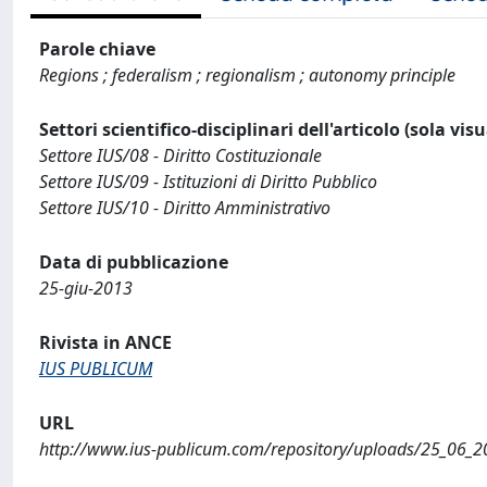
Parole chiave
Regions ; federalism ; regionalism ; autonomy principle
Settori scientifico-disciplinari dell'articolo (sola vis
Settore IUS/08 - Diritto Costituzionale
Settore IUS/09 - Istituzioni di Diritto Pubblico
Settore IUS/10 - Diritto Amministrativo
Data di pubblicazione
25-giu-2013
Rivista in ANCE
IUS PUBLICUM
URL
http://www.ius-publicum.com/repository/uploads/25_06_20