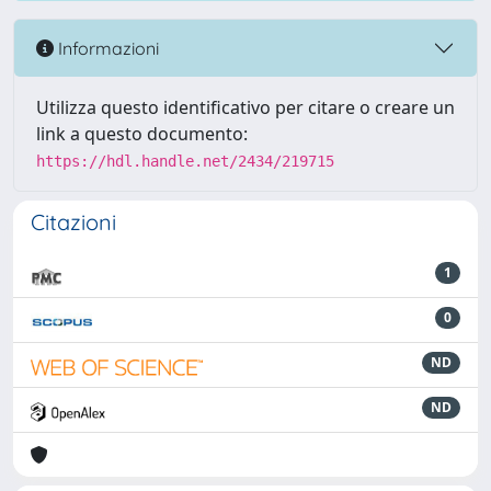
Informazioni
Utilizza questo identificativo per citare o creare un
link a questo documento:
https://hdl.handle.net/2434/219715
Citazioni
1
0
ND
ND