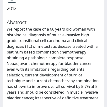
2012
Abstract
We report the case of a 66 years old woman with
histological diagnosis of muscle-invasive high
grade transitional cell carcinoma and clinical
diagnosis (TC) of metastatic disease treated with a
platinum based combination chemotherapy
obtaining a pathologic complete response.
Neoadjuvant chemotherapy for bladder cancer
even with its limitations regarding patients
selection, current development of surgical
technique and current chemotherapy combination
has shown to improve overall survival by 5-7% at 5
years and should be considered in muscle invasive
bladder cancer, irrespective of definitive treatment.