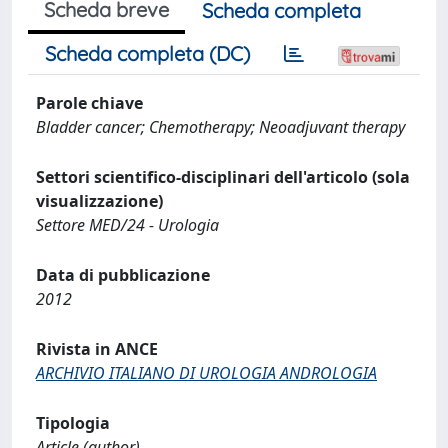
Scheda breve
Scheda completa
Scheda completa (DC)
Parole chiave
Bladder cancer; Chemotherapy; Neoadjuvant therapy
Settori scientifico-disciplinari dell'articolo (sola
visualizzazione)
Settore MED/24 - Urologia
Data di pubblicazione
2012
Rivista in ANCE
ARCHIVIO ITALIANO DI UROLOGIA ANDROLOGIA
Tipologia
Article (author)