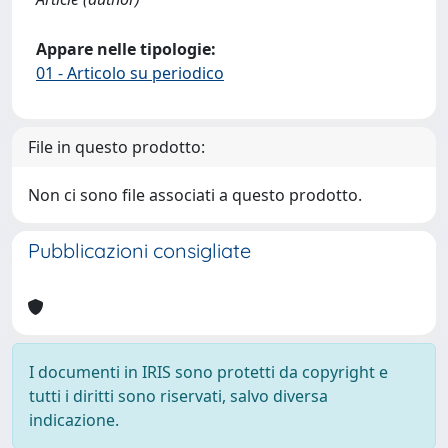
Appare nelle tipologie:
01 - Articolo su periodico
File in questo prodotto:
Non ci sono file associati a questo prodotto.
Pubblicazioni consigliate
I documenti in IRIS sono protetti da copyright e
tutti i diritti sono riservati, salvo diversa
indicazione.