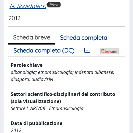
N. Scaldaferri
Primo
2012
Scheda breve
Scheda completa
Scheda completa (DC)
Parole chiave
albanologia; etnomusicologia; indentità albanese;
diaspora; audiovisivi
Settori scientifico-disciplinari del contributo
(sola visualizzazione)
Settore L-ART/08 - Etnomusicologia
Data di pubblicazione
2012