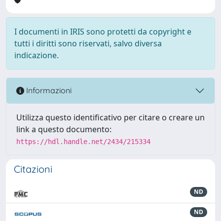
I documenti in IRIS sono protetti da copyright e
tutti i diritti sono riservati, salvo diversa
indicazione.
Informazioni
Utilizza questo identificativo per citare o creare un
link a questo documento:
https://hdl.handle.net/2434/215334
Citazioni
ND
ND