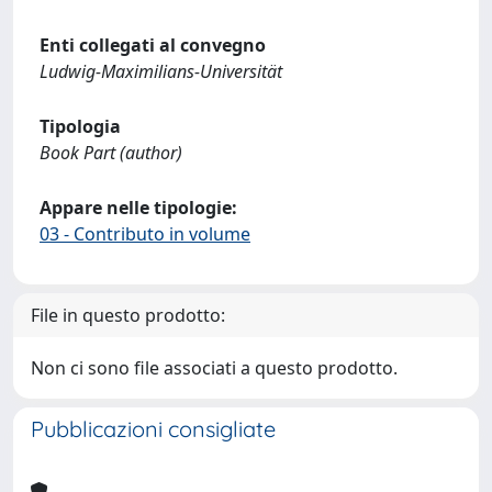
Enti collegati al convegno
Ludwig-Maximilians-Universität
Tipologia
Book Part (author)
Appare nelle tipologie:
03 - Contributo in volume
File in questo prodotto:
Non ci sono file associati a questo prodotto.
Pubblicazioni consigliate