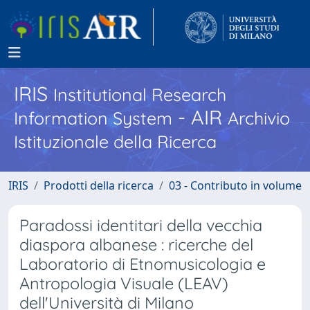
IRIS
Institutional Research
- AIR
Information System
Archivio
Istituzionale della Ricerca
IRIS
Prodotti della ricerca
03 - Contributo in volume
Paradossi identitari della vecchia
diaspora albanese : ricerche del
Laboratorio di Etnomusicologia e
Antropologia Visuale (LEAV)
dell'Università di Milano