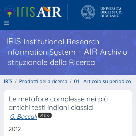
IRIS
Institutional Research
- AIR
Information System
Archivio
Istituzionale della Ricerca
IRIS
Prodotti della ricerca
01 - Articolo su periodico
Le metafore complesse nei più
antichi testi indiani classici
G. Boccali
Primo
2012