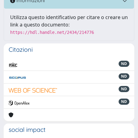
Informazioni
Utilizza questo identificativo per citare o creare un
link a questo documento:
https://hdl.handle.net/2434/214776
Citazioni
ND
ND
ND
ND
social impact