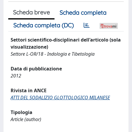
Scheda breve
Scheda completa
Scheda completa (DC)
Settori scientifico-disciplinari dell'articolo (sola
visualizzazione)
Settore L-OR/18 - Indologia e Tibetologia
Data di pubblicazione
2012
Rivista in ANCE
ATTI DEL SODALIZIO GLOTTOLOGICO MILANESE
Tipologia
Article (author)