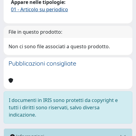
Appare nelle tipologie:
01 - Articolo su periodico
File in questo prodotto:
Non ci sono file associati a questo prodotto.
Pubblicazioni consigliate
I documenti in IRIS sono protetti da copyright e
tutti i diritti sono riservati, salvo diversa
indicazione.