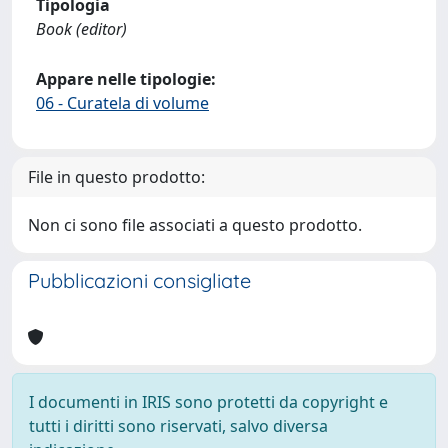
Tipologia
Book (editor)
Appare nelle tipologie:
06 - Curatela di volume
File in questo prodotto:
Non ci sono file associati a questo prodotto.
Pubblicazioni consigliate
I documenti in IRIS sono protetti da copyright e
tutti i diritti sono riservati, salvo diversa