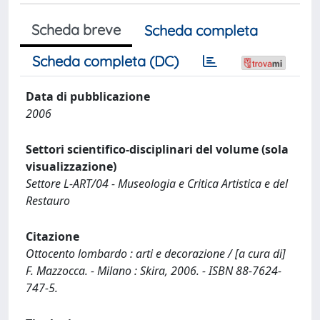
Scheda breve
Scheda completa
Scheda completa (DC)
Data di pubblicazione
2006
Settori scientifico-disciplinari del volume (sola
visualizzazione)
Settore L-ART/04 - Museologia e Critica Artistica e del
Restauro
Citazione
Ottocento lombardo : arti e decorazione / [a cura di]
F. Mazzocca. - Milano : Skira, 2006. - ISBN 88-7624-
747-5.