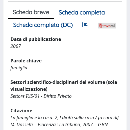
Scheda breve
Scheda completa
Scheda completa (DC)
Data di pubblicazione
2007
Parole chiave
famiglia
Settori scientifico-disciplinari del volume (sola
visualizzazione)
Settore IUS/01 - Diritto Privato
Citazione
La famiglia e la casa. 2, I diritti sulla casa / [a cura di]
M. Dossetti. - Piacenza : La tribuna, 2007. - ISBN