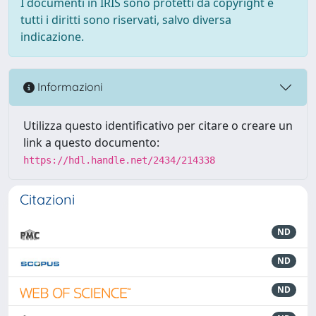
I documenti in IRIS sono protetti da copyright e
tutti i diritti sono riservati, salvo diversa
indicazione.
Informazioni
Utilizza questo identificativo per citare o creare un
link a questo documento:
https://hdl.handle.net/2434/214338
Citazioni
ND
ND
ND