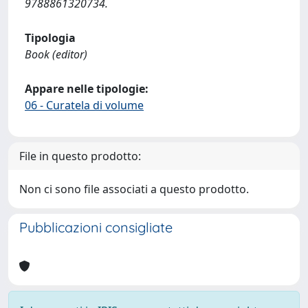
9788861320734.
Tipologia
Book (editor)
Appare nelle tipologie:
06 - Curatela di volume
File in questo prodotto:
Non ci sono file associati a questo prodotto.
Pubblicazioni consigliate