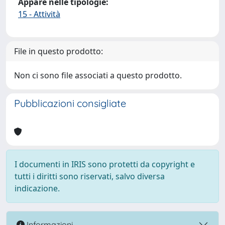
Appare nelle tipologie:
15 - Attività
File in questo prodotto:
Non ci sono file associati a questo prodotto.
Pubblicazioni consigliate
I documenti in IRIS sono protetti da copyright e
tutti i diritti sono riservati, salvo diversa
indicazione.
Informazioni