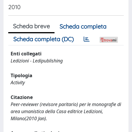
2010
Scheda breve
Scheda completa
Scheda completa (DC)
Enti collegati
Ledizioni - Ledipublishing
Tipologia
Activity
Citazione
Peer-reviewer (revisore paritario) per le monografie di
area umanistica della Casa editrice Ledizioni,
Milano(2010 Jan).