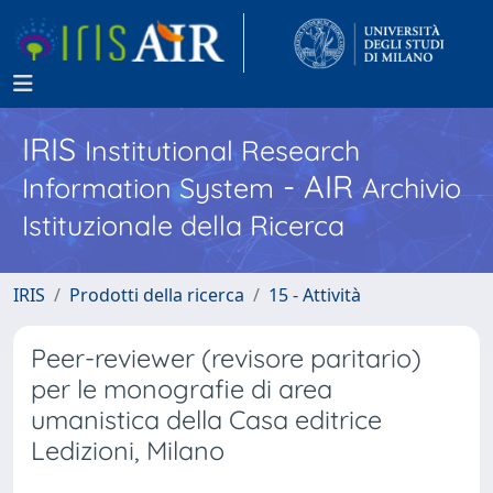
IRIS
Institutional Research
- AIR
Information System
Archivio
Istituzionale della Ricerca
IRIS
Prodotti della ricerca
15 - Attività
Peer-reviewer (revisore paritario)
per le monografie di area
umanistica della Casa editrice
Ledizioni, Milano