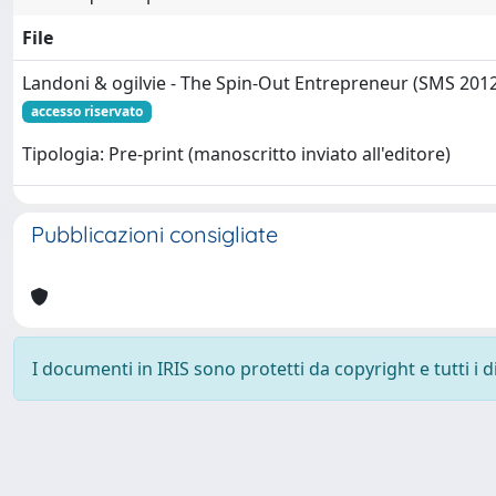
File
Landoni & ogilvie - The Spin-Out Entrepreneur (SMS 2012
accesso riservato
Tipologia: Pre-print (manoscritto inviato all'editore)
Pubblicazioni consigliate
I documenti in IRIS sono protetti da copyright e tutti i di