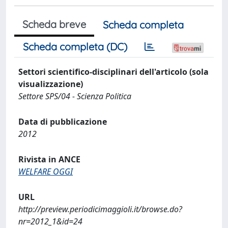
Scheda breve
Scheda completa
Scheda completa (DC)
Settori scientifico-disciplinari dell'articolo (sola
visualizzazione)
Settore SPS/04 - Scienza Politica
Data di pubblicazione
2012
Rivista in ANCE
WELFARE OGGI
URL
http://preview.periodicimaggioli.it/browse.do?
nr=2012_1&id=24