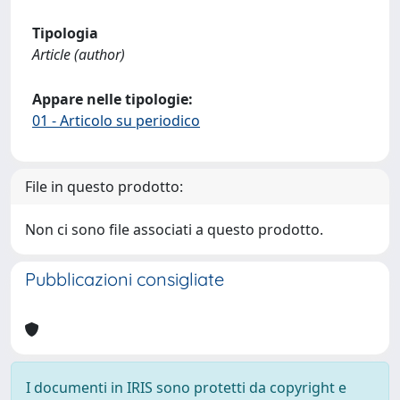
Tipologia
Article (author)
Appare nelle tipologie:
01 - Articolo su periodico
File in questo prodotto:
Non ci sono file associati a questo prodotto.
Pubblicazioni consigliate
I documenti in IRIS sono protetti da copyright e