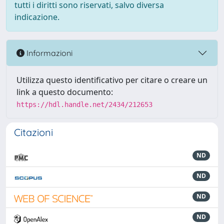
tutti i diritti sono riservati, salvo diversa
indicazione.
Informazioni
Utilizza questo identificativo per citare o creare un
link a questo documento:
https://hdl.handle.net/2434/212653
Citazioni
ND
ND
ND
ND