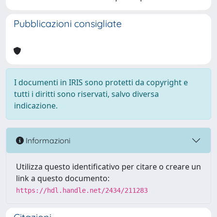
Pubblicazioni consigliate
I documenti in IRIS sono protetti da copyright e
tutti i diritti sono riservati, salvo diversa
indicazione.
Informazioni
Utilizza questo identificativo per citare o creare un
link a questo documento:
https://hdl.handle.net/2434/211283