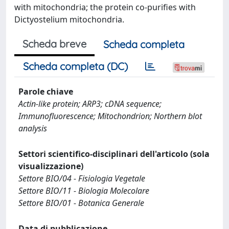
with mitochondria; the protein co-purifies with
Dictyostelium mitochondria.
Scheda breve
Scheda completa
Scheda completa (DC)
Parole chiave
Actin-like protein; ARP3; cDNA sequence;
Immunofluorescence; Mitochondrion; Northern blot
analysis
Settori scientifico-disciplinari dell'articolo (sola
visualizzazione)
Settore BIO/04 - Fisiologia Vegetale
Settore BIO/11 - Biologia Molecolare
Settore BIO/01 - Botanica Generale
Data di pubblicazione