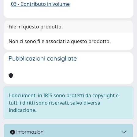
03 - Contributo in volume
File in questo prodotto:
Non ci sono file associati a questo prodotto.
Pubblicazioni consigliate
I documenti in IRIS sono protetti da copyright e
tutti i diritti sono riservati, salvo diversa
indicazione.
Informazioni