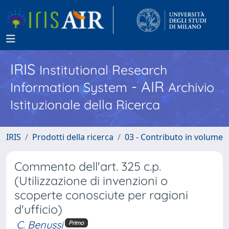
IRIS
Institutional Research
- AIR
Information System
Archivio
Istituzionale della Ricerca
IRIS
Prodotti della ricerca
03 - Contributo in volume
Commento dell'art. 325 c.p.
(Utilizzazione di invenzioni o
scoperte conosciute per ragioni
d'ufficio)
C. Benussi
Primo