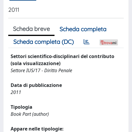
2011
Scheda breve
Scheda completa
Scheda completa (DC)
Settori scientifico-disciplinari del contributo
(sola visualizzazione)
Settore IUS/17 - Diritto Penale
Data di pubblicazione
2011
Tipologia
Book Part (author)
Appare nelle tipologie: