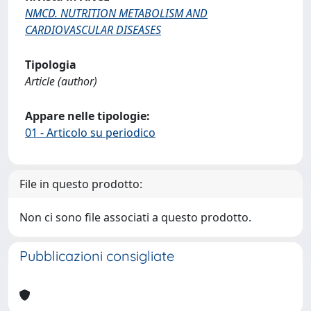
NMCD. NUTRITION METABOLISM AND
CARDIOVASCULAR DISEASES
Tipologia
Article (author)
Appare nelle tipologie:
01 - Articolo su periodico
File in questo prodotto:
Non ci sono file associati a questo prodotto.
Pubblicazioni consigliate