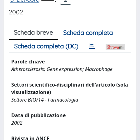
2002
Scheda breve
Scheda completa
Scheda completa (DC)
Parole chiave
Atherosclerosis; Gene expression; Macrophage
Settori scientifico-disciplinari dell'articolo (sola
visualizzazione)
Settore BIO/14 - Farmacologia
Data di pubblicazione
2002
Rivista in ANCE