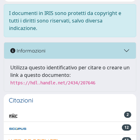
I documenti in IRIS sono protetti da copyright e
tutti i diritti sono riservati, salvo diversa
indicazione.
Informazioni
Utilizza questo identificativo per citare o creare un
link a questo documento:
https://hdl.handle.net/2434/207646
Citazioni
2
12