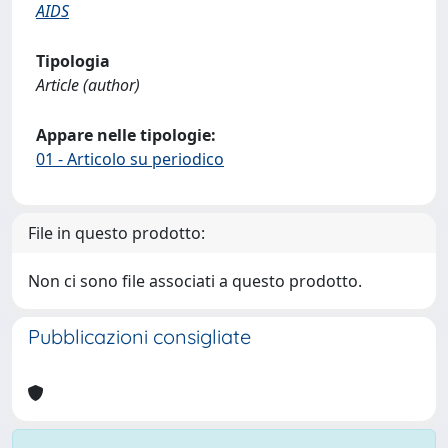
AIDS
Tipologia
Article (author)
Appare nelle tipologie:
01 - Articolo su periodico
File in questo prodotto:
Non ci sono file associati a questo prodotto.
Pubblicazioni consigliate