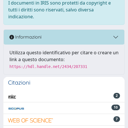
I documenti in IRIS sono protetti da copyright e
tutti i diritti sono riservati, salvo diversa
indicazione.
Informazioni
Utilizza questo identificativo per citare o creare un
link a questo documento:
https://hdl.handle.net/2434/207331
Citazioni
2
10
7