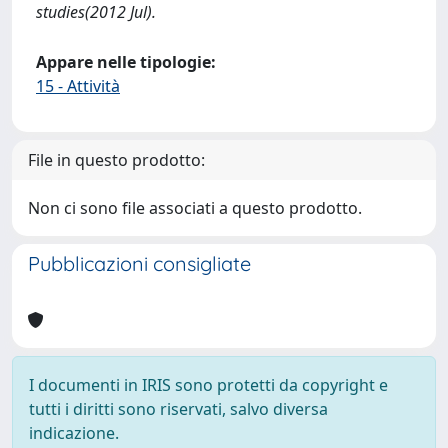
studies(2012 Jul).
Appare nelle tipologie:
15 - Attività
File in questo prodotto:
Non ci sono file associati a questo prodotto.
Pubblicazioni consigliate
I documenti in IRIS sono protetti da copyright e
tutti i diritti sono riservati, salvo diversa
indicazione.