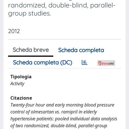
randomized, double-blind, parallel-
group studies.
2012
Scheda breve
Scheda completa
Scheda completa (DC)
Tipologia
Activity
Citazione
Twenty-four hour and early morning blood pressure
control of olmesartan vs. ramipril in elderly
hypertensive patients: pooled individual data analysis
of two randomized, double-blind, parallel-group