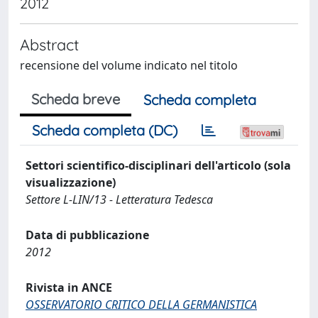
2012
Abstract
recensione del volume indicato nel titolo
Scheda breve
Scheda completa
Scheda completa (DC)
Settori scientifico-disciplinari dell'articolo (sola
visualizzazione)
Settore L-LIN/13 - Letteratura Tedesca
Data di pubblicazione
2012
Rivista in ANCE
OSSERVATORIO CRITICO DELLA GERMANISTICA