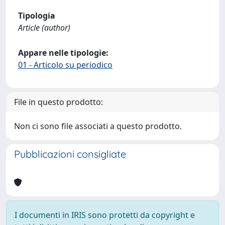
Tipologia
Article (author)
Appare nelle tipologie:
01 - Articolo su periodico
File in questo prodotto:
Non ci sono file associati a questo prodotto.
Pubblicazioni consigliate
I documenti in IRIS sono protetti da copyright e