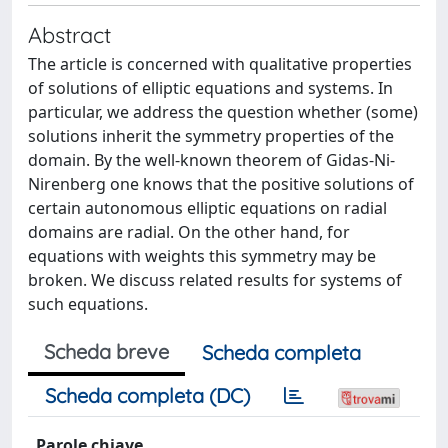
Abstract
The article is concerned with qualitative properties
of solutions of elliptic equations and systems. In
particular, we address the question whether (some)
solutions inherit the symmetry properties of the
domain. By the well-known theorem of Gidas-Ni-
Nirenberg one knows that the positive solutions of
certain autonomous elliptic equations on radial
domains are radial. On the other hand, for
equations with weights this symmetry may be
broken. We discuss related results for systems of
such equations.
Scheda breve
Scheda completa
Scheda completa (DC)
Parole chiave