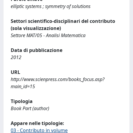
elliptic systems ; symmetry of solutions
Settori scientifico-disciplinari del contributo
(sola visualizzazione)
Settore MAT/05 - Analisi Matematica
Data di pubblicazione
2012
URL
http://www.scienpress.com/books_focus.asp?
main_id=15
Tipologia
Book Part (author)
Appare nelle tipologie:
03 - Contributo in volume