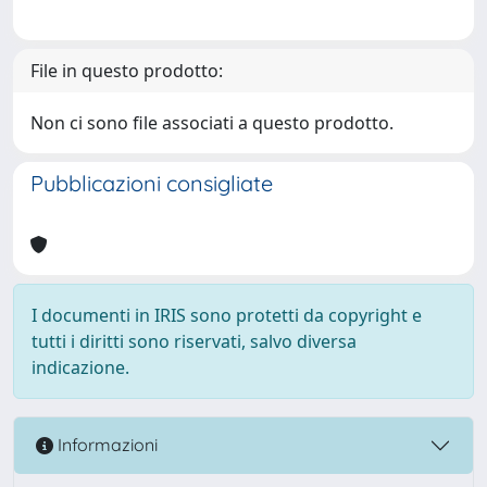
File in questo prodotto:
Non ci sono file associati a questo prodotto.
Pubblicazioni consigliate
I documenti in IRIS sono protetti da copyright e
tutti i diritti sono riservati, salvo diversa
indicazione.
Informazioni