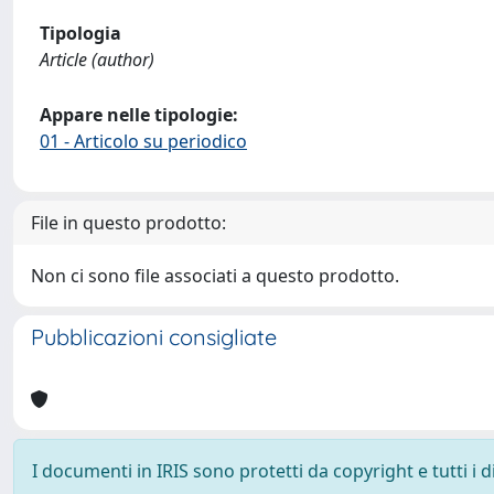
Tipologia
Article (author)
Appare nelle tipologie:
01 - Articolo su periodico
File in questo prodotto:
Non ci sono file associati a questo prodotto.
Pubblicazioni consigliate
I documenti in IRIS sono protetti da copyright e tutti i di