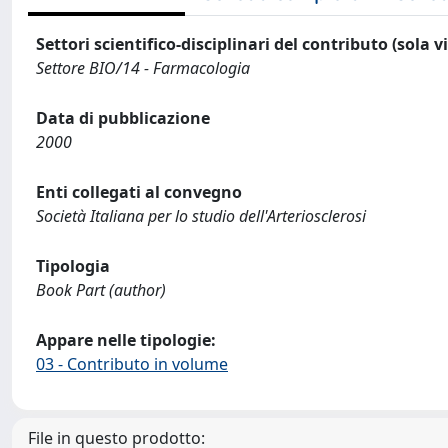
Settori scientifico-disciplinari del contributo (sola 
Settore BIO/14 - Farmacologia
Data di pubblicazione
2000
Enti collegati al convegno
Società Italiana per lo studio dell'Arteriosclerosi
Tipologia
Book Part (author)
Appare nelle tipologie:
03 - Contributo in volume
File in questo prodotto: