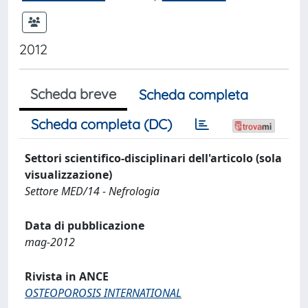
2012
Scheda breve
Scheda completa
Scheda completa (DC)
Settori scientifico-disciplinari dell'articolo (sola
visualizzazione)
Settore MED/14 - Nefrologia
Data di pubblicazione
mag-2012
Rivista in ANCE
OSTEOPOROSIS INTERNATIONAL