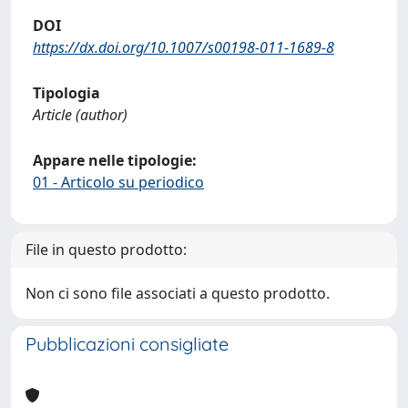
DOI
https://dx.doi.org/10.1007/s00198-011-1689-8
Tipologia
Article (author)
Appare nelle tipologie:
01 - Articolo su periodico
File in questo prodotto:
Non ci sono file associati a questo prodotto.
Pubblicazioni consigliate