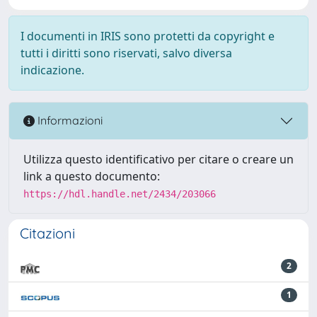
I documenti in IRIS sono protetti da copyright e
tutti i diritti sono riservati, salvo diversa
indicazione.
Informazioni
Utilizza questo identificativo per citare o creare un
link a questo documento:
https://hdl.handle.net/2434/203066
Citazioni
2
1