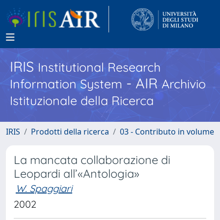
IRIS
Institutional Research
- AIR
Information System
Archivio
Istituzionale della Ricerca
IRIS
Prodotti della ricerca
03 - Contributo in volume
La mancata collaborazione di
Leopardi all’«Antologia»
W. Spaggiari
2002