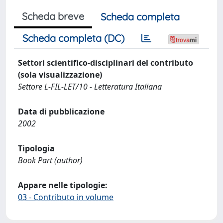
Scheda breve
Scheda completa
Scheda completa (DC)
Settori scientifico-disciplinari del contributo
(sola visualizzazione)
Settore L-FIL-LET/10 - Letteratura Italiana
Data di pubblicazione
2002
Tipologia
Book Part (author)
Appare nelle tipologie:
03 - Contributo in volume