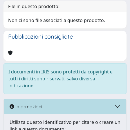
File in questo prodotto:
Non ci sono file associati a questo prodotto.
Pubblicazioni consigliate
I documenti in IRIS sono protetti da copyright e
tutti i diritti sono riservati, salvo diversa
indicazione.
Informazioni
Utilizza questo identificativo per citare o creare un
link a questo documento: