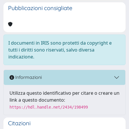
Pubblicazioni consigliate
I documenti in IRIS sono protetti da copyright e
tutti i diritti sono riservati, salvo diversa
indicazione.
Informazioni
Utilizza questo identificativo per citare o creare un
link a questo documento:
https://hdl.handle.net/2434/198499
Citazioni