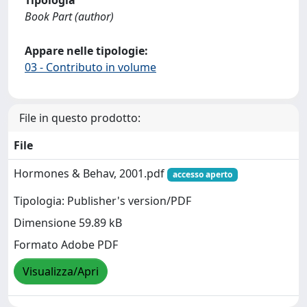
Book Part (author)
Appare nelle tipologie:
03 - Contributo in volume
File in questo prodotto:
File
Hormones & Behav, 2001.pdf
accesso aperto
Tipologia: Publisher's version/PDF
Dimensione 59.89 kB
Formato Adobe PDF
Visualizza/Apri