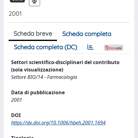
2001
Scheda breve
Scheda completa
Scheda completa (DC)
Settori scientifico-disciplinari del contributo
(sola visualizzazione)
Settore BIO/14 - Farmacologia
Data di pubblicazione
2001
DOI
https://dx.doi.org/10.1006/hbeh.2001.1694
Tipologia