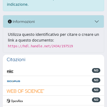
indicazione.
Informazioni
Utilizza questo identificativo per citare o creare un
link a questo documento:
https://hdl.handle.net/2434/197519
Citazioni
ND
ND
ND
ND