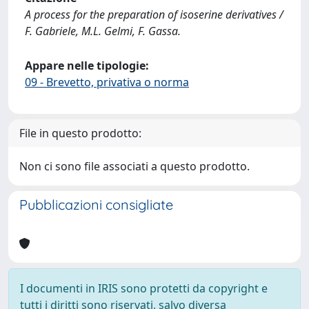
A process for the preparation of isoserine derivatives /
F. Gabriele, M.L. Gelmi, F. Gassa.
Appare nelle tipologie:
09 - Brevetto, privativa o norma
File in questo prodotto:
Non ci sono file associati a questo prodotto.
Pubblicazioni consigliate
I documenti in IRIS sono protetti da copyright e
tutti i diritti sono riservati, salvo diversa