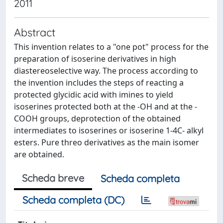
2011
Abstract
This invention relates to a "one pot" process for the
preparation of isoserine derivatives in high
diastereoselective way. The process according to
the invention includes the steps of reacting a
protected glycidic acid with imines to yield
isoserines protected both at the -OH and at the -
COOH groups, deprotection of the obtained
intermediates to isoserines or isoserine 1-4C- alkyl
esters. Pure threo derivatives as the main isomer
are obtained.
Scheda breve
Scheda completa
Scheda completa (DC)