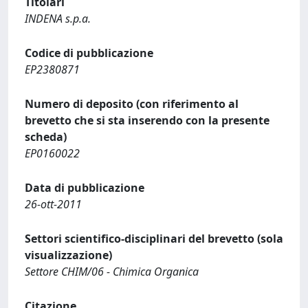
Titolari
INDENA s.p.a.
Codice di pubblicazione
EP2380871
Numero di deposito (con riferimento al
brevetto che si sta inserendo con la presente
scheda)
EP0160022
Data di pubblicazione
26-ott-2011
Settori scientifico-disciplinari del brevetto (sola
visualizzazione)
Settore CHIM/06 - Chimica Organica
Citazione