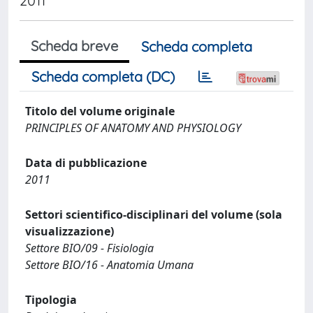
2011
Scheda breve
Scheda completa
Scheda completa (DC)
Titolo del volume originale
PRINCIPLES OF ANATOMY AND PHYSIOLOGY
Data di pubblicazione
2011
Settori scientifico-disciplinari del volume (sola
visualizzazione)
Settore BIO/09 - Fisiologia
Settore BIO/16 - Anatomia Umana
Tipologia