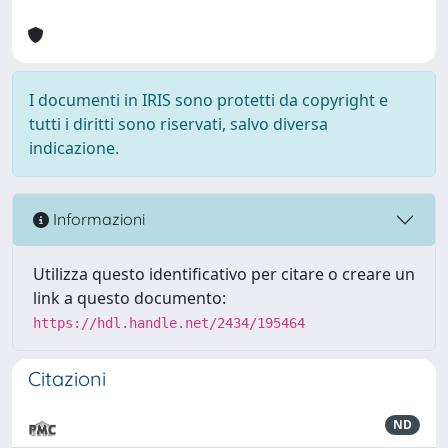
I documenti in IRIS sono protetti da copyright e
tutti i diritti sono riservati, salvo diversa
indicazione.
Informazioni
Utilizza questo identificativo per citare o creare un
link a questo documento:
https://hdl.handle.net/2434/195464
Citazioni
ND