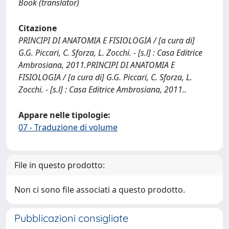
Book (translator)
Citazione
PRINCIPI DI ANATOMIA E FISIOLOGIA / [a cura di]
G.G. Piccari, C. Sforza, L. Zocchi. - [s.l] : Casa Editrice
Ambrosiana, 2011.PRINCIPI DI ANATOMIA E
FISIOLOGIA / [a cura di] G.G. Piccari, C. Sforza, L.
Zocchi. - [s.l] : Casa Editrice Ambrosiana, 2011..
Appare nelle tipologie:
07 - Traduzione di volume
File in questo prodotto:
Non ci sono file associati a questo prodotto.
Pubblicazioni consigliate