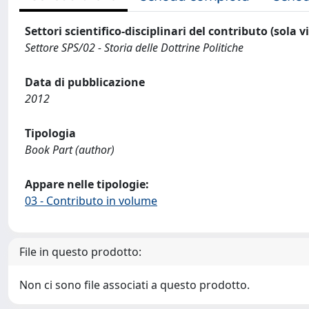
Settori scientifico-disciplinari del contributo (sola 
Settore SPS/02 - Storia delle Dottrine Politiche
Data di pubblicazione
2012
Tipologia
Book Part (author)
Appare nelle tipologie:
03 - Contributo in volume
File in questo prodotto:
Non ci sono file associati a questo prodotto.