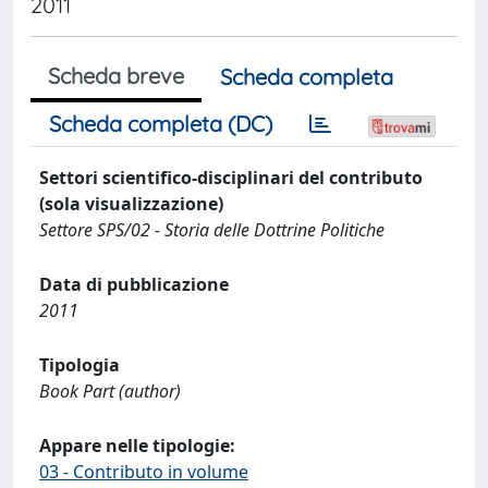
2011
Scheda breve
Scheda completa
Scheda completa (DC)
Settori scientifico-disciplinari del contributo
(sola visualizzazione)
Settore SPS/02 - Storia delle Dottrine Politiche
Data di pubblicazione
2011
Tipologia
Book Part (author)
Appare nelle tipologie:
03 - Contributo in volume