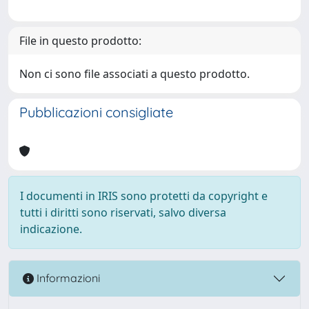
File in questo prodotto:
Non ci sono file associati a questo prodotto.
Pubblicazioni consigliate
I documenti in IRIS sono protetti da copyright e
tutti i diritti sono riservati, salvo diversa
indicazione.
Informazioni