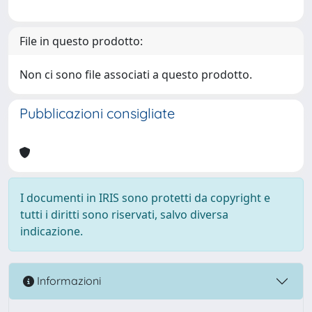
File in questo prodotto:
Non ci sono file associati a questo prodotto.
Pubblicazioni consigliate
I documenti in IRIS sono protetti da copyright e
tutti i diritti sono riservati, salvo diversa
indicazione.
Informazioni