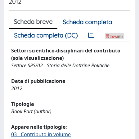
2012
Scheda breve
Scheda completa
Scheda completa (DC)
Settori scientifico-disciplinari del contributo
(sola visualizzazione)
Settore SPS/02 - Storia delle Dottrine Politiche
Data di pubblicazione
2012
Tipologia
Book Part (author)
Appare nelle tipologie:
03 - Contributo in volume