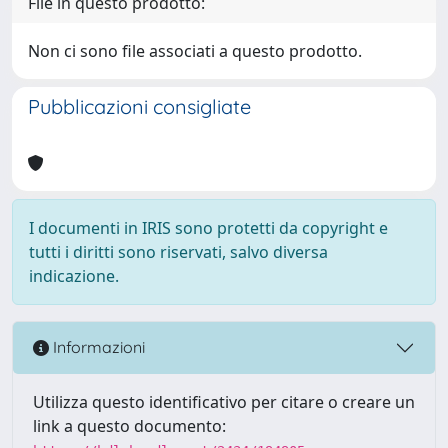
File in questo prodotto:
Non ci sono file associati a questo prodotto.
Pubblicazioni consigliate
I documenti in IRIS sono protetti da copyright e
tutti i diritti sono riservati, salvo diversa
indicazione.
Informazioni
Utilizza questo identificativo per citare o creare un
link a questo documento: