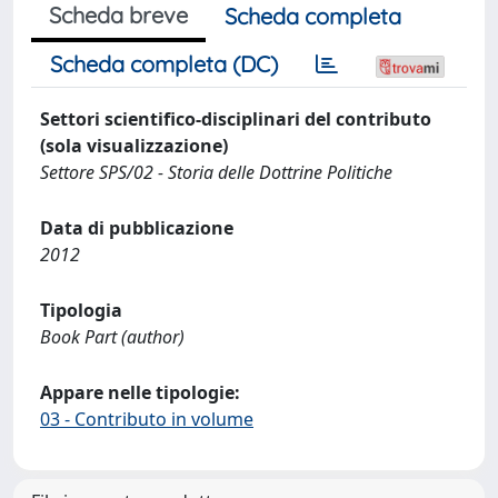
Scheda breve
Scheda completa
Scheda completa (DC)
Settori scientifico-disciplinari del contributo
(sola visualizzazione)
Settore SPS/02 - Storia delle Dottrine Politiche
Data di pubblicazione
2012
Tipologia
Book Part (author)
Appare nelle tipologie:
03 - Contributo in volume