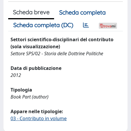
Scheda breve
Scheda completa
Scheda completa (DC)
Settori scientifico-disciplinari del contributo
(sola visualizzazione)
Settore SPS/02 - Storia delle Dottrine Politiche
Data di pubblicazione
2012
Tipologia
Book Part (author)
Appare nelle tipologie:
03 - Contributo in volume