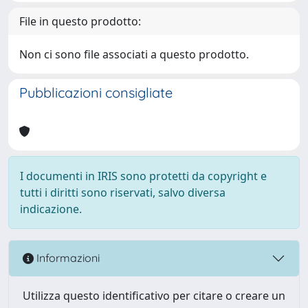
File in questo prodotto:
Non ci sono file associati a questo prodotto.
Pubblicazioni consigliate
I documenti in IRIS sono protetti da copyright e
tutti i diritti sono riservati, salvo diversa
indicazione.
Informazioni
Utilizza questo identificativo per citare o creare un