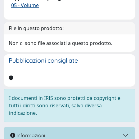
05 - Volume
File in questo prodotto:
Non ci sono file associati a questo prodotto.
Pubblicazioni consigliate
I documenti in IRIS sono protetti da copyright e
tutti i diritti sono riservati, salvo diversa
indicazione.
Informazioni