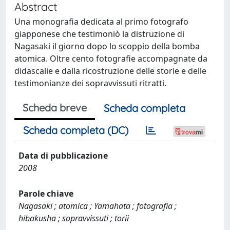
Abstract
Una monografia dedicata al primo fotografo
giapponese che testimoniò la distruzione di
Nagasaki il giorno dopo lo scoppio della bomba
atomica. Oltre cento fotografie accompagnate da
didascalie e dalla ricostruzione delle storie e delle
testimonianze dei sopravvissuti ritratti.
Scheda breve
Scheda completa
Scheda completa (DC)
Data di pubblicazione
2008
Parole chiave
Nagasaki ; atomica ; Yamahata ; fotografia ;
hibakusha ; sopravvissuti ; torii