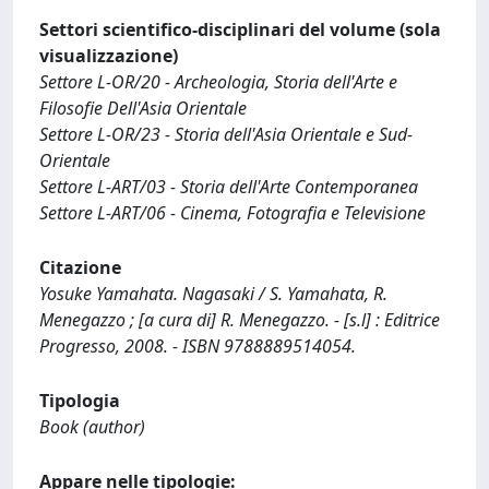
Settori scientifico-disciplinari del volume (sola
visualizzazione)
Settore L-OR/20 - Archeologia, Storia dell'Arte e
Filosofie Dell'Asia Orientale
Settore L-OR/23 - Storia dell'Asia Orientale e Sud-
Orientale
Settore L-ART/03 - Storia dell'Arte Contemporanea
Settore L-ART/06 - Cinema, Fotografia e Televisione
Citazione
Yosuke Yamahata. Nagasaki / S. Yamahata, R.
Menegazzo ; [a cura di] R. Menegazzo. - [s.l] : Editrice
Progresso, 2008. - ISBN 9788889514054.
Tipologia
Book (author)
Appare nelle tipologie: