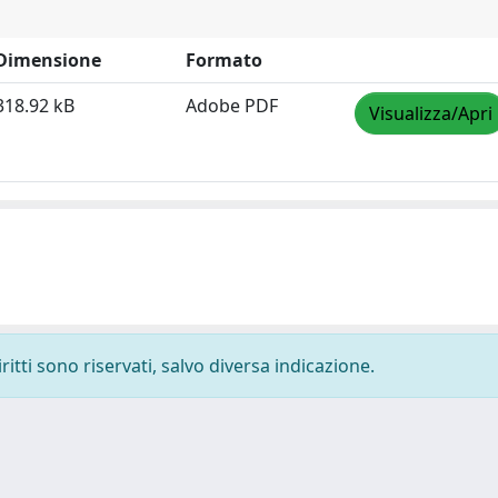
Dimensione
Formato
318.92 kB
Adobe PDF
Visualizza/Apri
ritti sono riservati, salvo diversa indicazione.