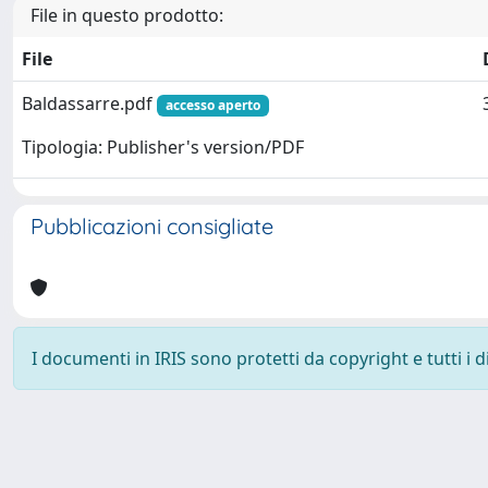
File in questo prodotto:
File
Baldassarre.pdf
accesso aperto
Tipologia: Publisher's version/PDF
Pubblicazioni consigliate
I documenti in IRIS sono protetti da copyright e tutti i di