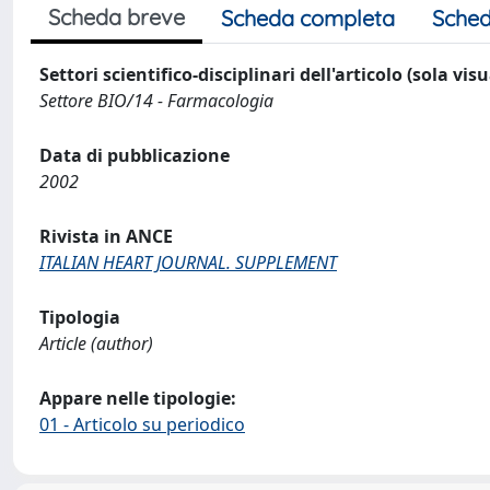
Scheda breve
Scheda completa
Sched
Settori scientifico-disciplinari dell'articolo (sola vis
Settore BIO/14 - Farmacologia
Data di pubblicazione
2002
Rivista in ANCE
ITALIAN HEART JOURNAL. SUPPLEMENT
Tipologia
Article (author)
Appare nelle tipologie:
01 - Articolo su periodico