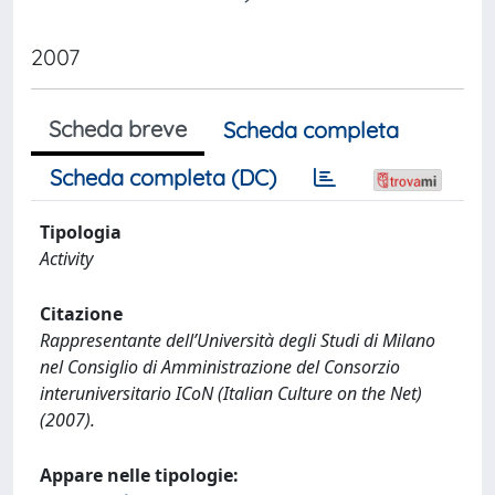
2007
Scheda breve
Scheda completa
Scheda completa (DC)
Tipologia
Activity
Citazione
Rappresentante dell’Università degli Studi di Milano
nel Consiglio di Amministrazione del Consorzio
interuniversitario ICoN (Italian Culture on the Net)
(2007).
Appare nelle tipologie: