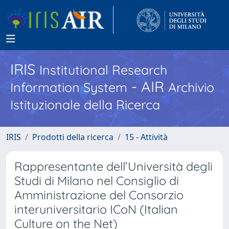
IRIS
Institutional Research
- AIR
Information System
Archivio
Istituzionale della Ricerca
IRIS
Prodotti della ricerca
15 - Attività
Rappresentante dell’Università degli
Studi di Milano nel Consiglio di
Amministrazione del Consorzio
interuniversitario ICoN (Italian
Culture on the Net)