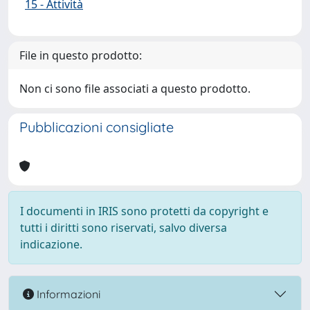
15 - Attività
File in questo prodotto:
Non ci sono file associati a questo prodotto.
Pubblicazioni consigliate
I documenti in IRIS sono protetti da copyright e
tutti i diritti sono riservati, salvo diversa
indicazione.
Informazioni