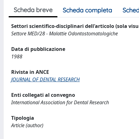
Scheda breve
Scheda completa
Sched
Settori scientifico-disciplinari dell'articolo (sola vis
Settore MED/28 - Malattie Odontostomatologiche
Data di pubblicazione
1988
Rivista in ANCE
JOURNAL OF DENTAL RESEARCH
Enti collegati al convegno
International Association for Dental Research
Tipologia
Article (author)