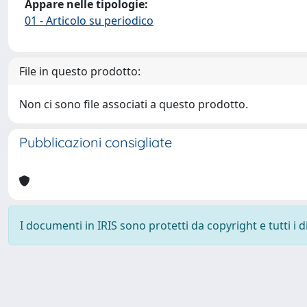
Appare nelle tipologie:
01 - Articolo su periodico
File in questo prodotto:
Non ci sono file associati a questo prodotto.
Pubblicazioni consigliate
I documenti in IRIS sono protetti da copyright e tutti i di