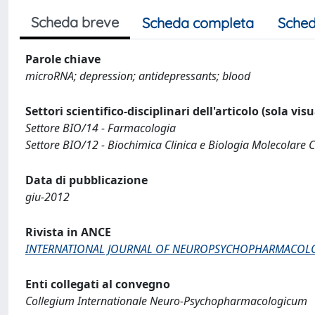
Scheda breve
Scheda completa
Sched
Parole chiave
microRNA; depression; antidepressants; blood
Settori scientifico-disciplinari dell'articolo (sola vis
Settore BIO/14 - Farmacologia
Settore BIO/12 - Biochimica Clinica e Biologia Molecolare C
Data di pubblicazione
giu-2012
Rivista in ANCE
INTERNATIONAL JOURNAL OF NEUROPSYCHOPHARMACOL
Enti collegati al convegno
Collegium Internationale Neuro-Psychopharmacologicum