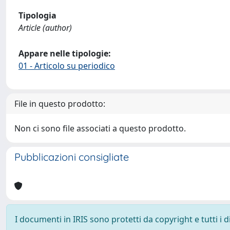
Tipologia
Article (author)
Appare nelle tipologie:
01 - Articolo su periodico
File in questo prodotto:
Non ci sono file associati a questo prodotto.
Pubblicazioni consigliate
I documenti in IRIS sono protetti da copyright e tutti i di