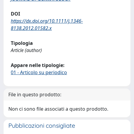
DOI
https://dx.doi.org/10.1111/j.1346-
8138.2012.01582.x
Tipologia
Article (author)
Appare nelle tipologie:
01 - Articolo su periodico
File in questo prodotto:
Non ci sono file associati a questo prodotto.
Pubblicazioni consigliate