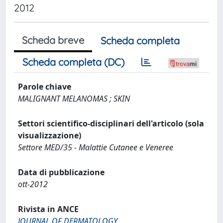
2012
Scheda breve
Scheda completa
Scheda completa (DC)
Parole chiave
MALIGNANT MELANOMAS ; SKIN
Settori scientifico-disciplinari dell'articolo (sola
visualizzazione)
Settore MED/35 - Malattie Cutanee e Veneree
Data di pubblicazione
ott-2012
Rivista in ANCE
JOURNAL OF DERMATOLOGY