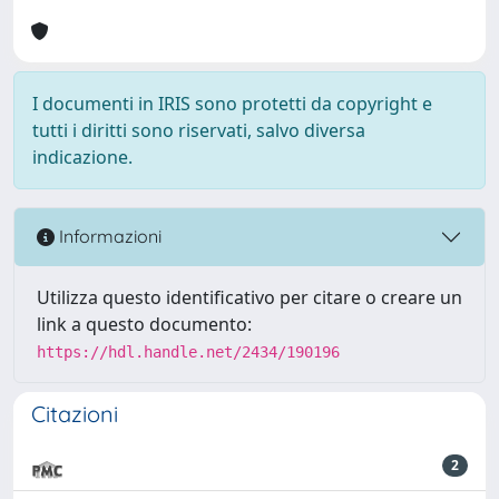
I documenti in IRIS sono protetti da copyright e
tutti i diritti sono riservati, salvo diversa
indicazione.
Informazioni
Utilizza questo identificativo per citare o creare un
link a questo documento:
https://hdl.handle.net/2434/190196
Citazioni
2