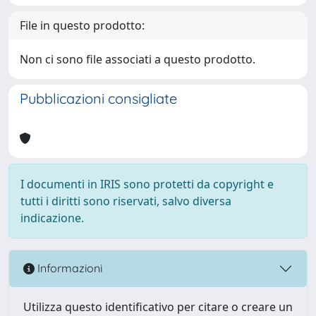
File in questo prodotto:
Non ci sono file associati a questo prodotto.
Pubblicazioni consigliate
I documenti in IRIS sono protetti da copyright e
tutti i diritti sono riservati, salvo diversa
indicazione.
Informazioni
Utilizza questo identificativo per citare o creare un