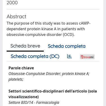
2000
Abstract
The purpose of this study was to assess cAMP-
dependent protein kinase A in patients with
obsessive-compulsive disorder (OCD).
Scheda breve
Scheda completa
Scheda completa (DC)
Parole chiave
Obsessive-Compulsive Disorder; protein kinase A;
platelets;
Settori scientifico-disciplinari dell'articolo (sola
visualizzazione)
Settore BIO/14 - Farmacologia