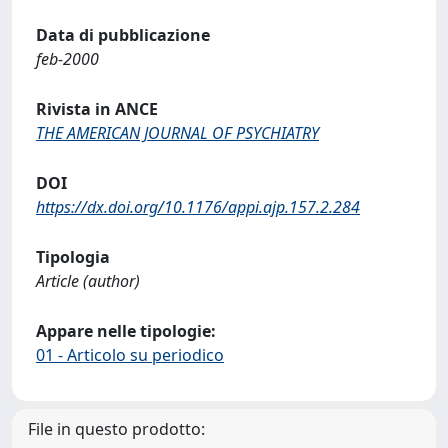
Data di pubblicazione
feb-2000
Rivista in ANCE
THE AMERICAN JOURNAL OF PSYCHIATRY
DOI
https://dx.doi.org/10.1176/appi.ajp.157.2.284
Tipologia
Article (author)
Appare nelle tipologie:
01 - Articolo su periodico
File in questo prodotto: