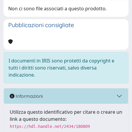
Non ci sono file associati a questo prodotto.
Pubblicazioni consigliate
I documenti in IRIS sono protetti da copyright e
tutti i diritti sono riservati, salvo diversa
indicazione.
Informazioni
Utilizza questo identificativo per citare o creare un
link a questo documento:
https://hdl.handle.net/2434/180809