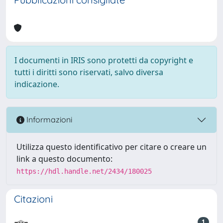
I documenti in IRIS sono protetti da copyright e
tutti i diritti sono riservati, salvo diversa
indicazione.
Informazioni
Utilizza questo identificativo per citare o creare un
link a questo documento:
https://hdl.handle.net/2434/180025
Citazioni
1