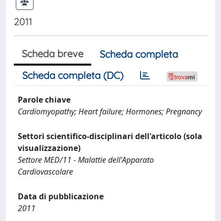
2011
Scheda breve
Scheda completa
Scheda completa (DC)
Parole chiave
Cardiomyopathy; Heart failure; Hormones; Pregnancy
Settori scientifico-disciplinari dell'articolo (sola
visualizzazione)
Settore MED/11 - Malattie dell'Apparato
Cardiovascolare
Data di pubblicazione
2011