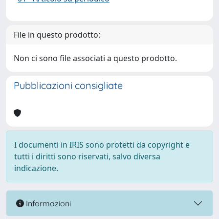
File in questo prodotto:
Non ci sono file associati a questo prodotto.
Pubblicazioni consigliate
I documenti in IRIS sono protetti da copyright e
tutti i diritti sono riservati, salvo diversa
indicazione.
Informazioni