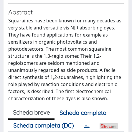
Abstract
Squaraines have been known for many decades as
very stable and versatile vis NIR absorbing dyes.
They have found applications for example as
sensitizers in organic photovoltaics and
photodetectors. The most common squaraine
structure is the 1,3-regioisomer. Their 1,2-
regioisomers are seldom mentioned and
unanimously regarded as side products. A facile
direct synthesis of 1,2-squaraines, highlighting the
role played by reaction conditions and electronic
factors, is described. The first electrochemical
characterization of these dyes is also shown.
Scheda breve
Scheda completa
Scheda completa (DC)