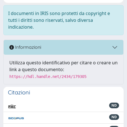
I documenti in IRIS sono protetti da copyright e
tutti i diritti sono riservati, salvo diversa
indicazione.
Informazioni
Utilizza questo identificativo per citare o creare un
link a questo documento:
https://hdl.handle.net/2434/179305
Citazioni
ND
ND