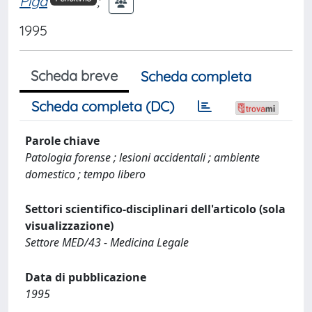
Piga
;
1995
Scheda breve
Scheda completa
Scheda completa (DC)
Parole chiave
Patologia forense ; lesioni accidentali ; ambiente
domestico ; tempo libero
Settori scientifico-disciplinari dell'articolo (sola
visualizzazione)
Settore MED/43 - Medicina Legale
Data di pubblicazione
1995