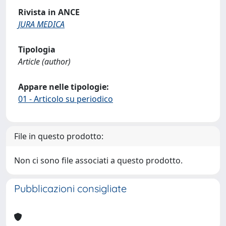
Rivista in ANCE
JURA MEDICA
Tipologia
Article (author)
Appare nelle tipologie:
01 - Articolo su periodico
File in questo prodotto:
Non ci sono file associati a questo prodotto.
Pubblicazioni consigliate