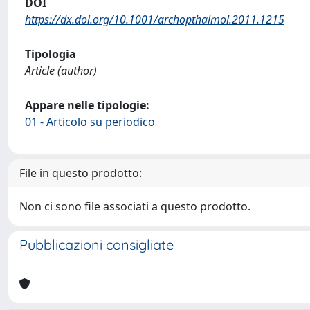
DOI
https://dx.doi.org/10.1001/archopthalmol.2011.1215
Tipologia
Article (author)
Appare nelle tipologie:
01 - Articolo su periodico
File in questo prodotto:
Non ci sono file associati a questo prodotto.
Pubblicazioni consigliate