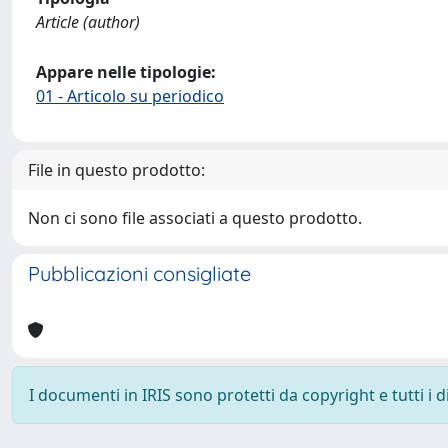
Article (author)
Appare nelle tipologie:
01 - Articolo su periodico
File in questo prodotto:
Non ci sono file associati a questo prodotto.
Pubblicazioni consigliate
I documenti in IRIS sono protetti da copyright e tutti i di