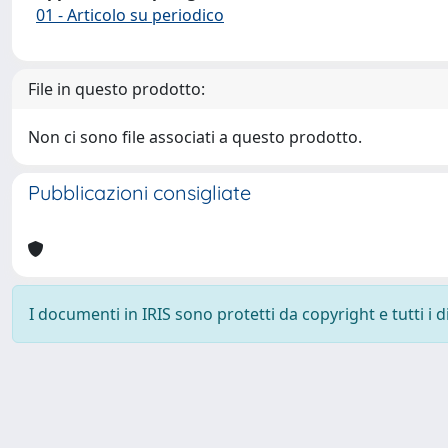
01 - Articolo su periodico
File in questo prodotto:
Non ci sono file associati a questo prodotto.
Pubblicazioni consigliate
I documenti in IRIS sono protetti da copyright e tutti i di